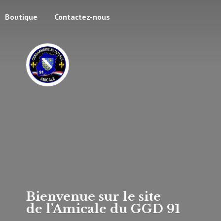
Boutique
Contactez-nous
Bienvenue sur le site
de l’Amicale du
GGD 91