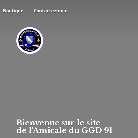
Boutique
Contactez-nous
Bienvenue sur le site
de l’Amicale du
GGD 91