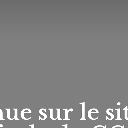
ue sur le si