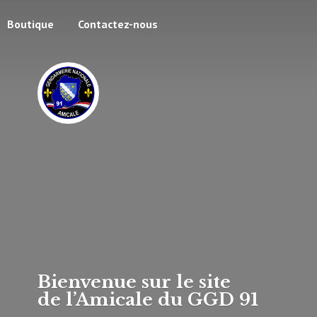
Boutique
Contactez-nous
Bienvenue sur le site
de l’Amicale du
GGD 91