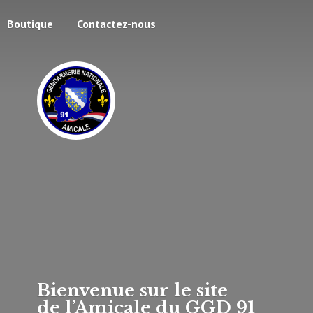
Boutique
Contactez-nous
Bienvenue sur le site
de l’Amicale du
GGD 91