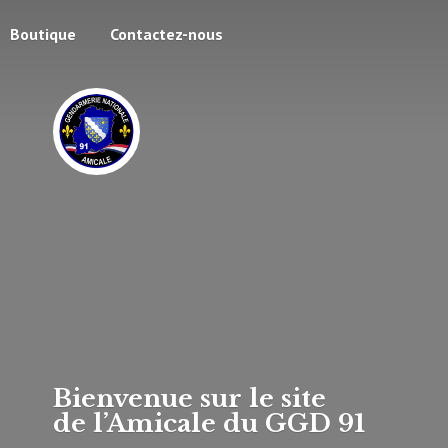
Boutique
Contactez-nous
Bienvenue sur le site
de l’Amicale du
GGD 91