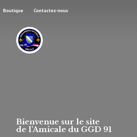
Boutique
Contactez-nous
Bienvenue sur le site
de l’Amicale du
GGD 91