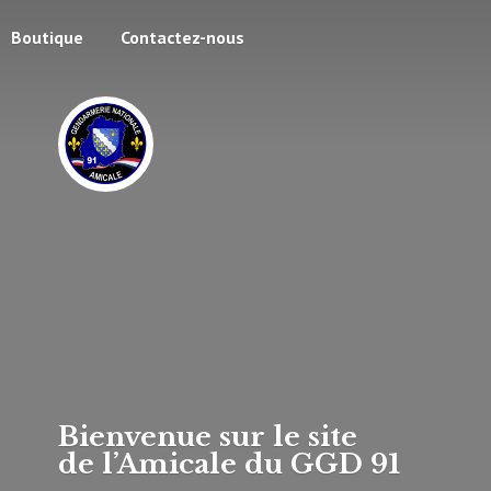
Boutique
Contactez-nous
Bienvenue sur le site
de l’Amicale du
GGD 91