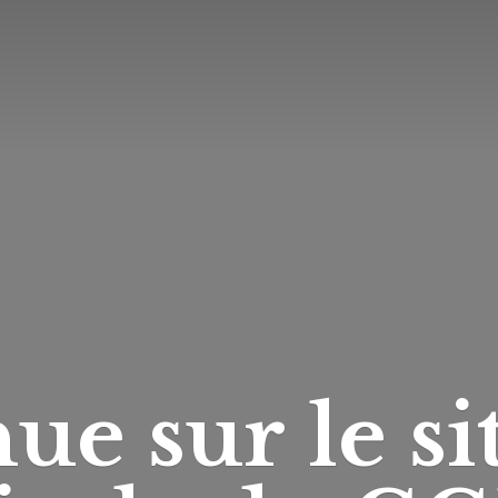
ue sur le si