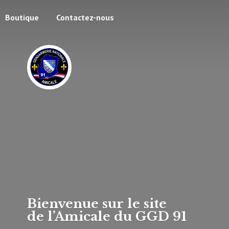
Boutique
Contactez-nous
Bienvenue sur le site
de l’Amicale du
GGD 91