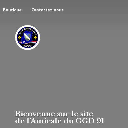
Boutique
Contactez-nous
Bienvenue sur le site
de l’Amicale du
GGD 91