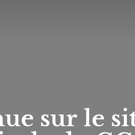
ue sur le si