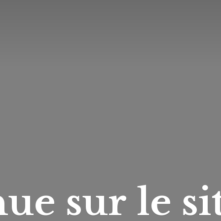
ue sur le si