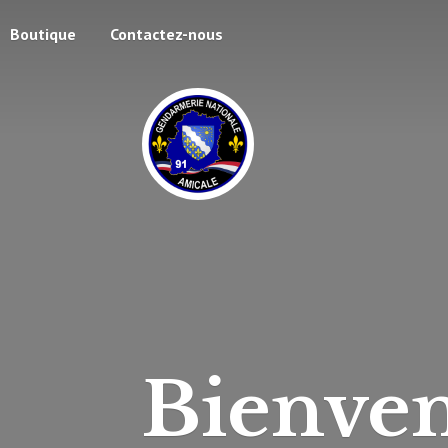
Boutique
Contactez-nous
Bienven