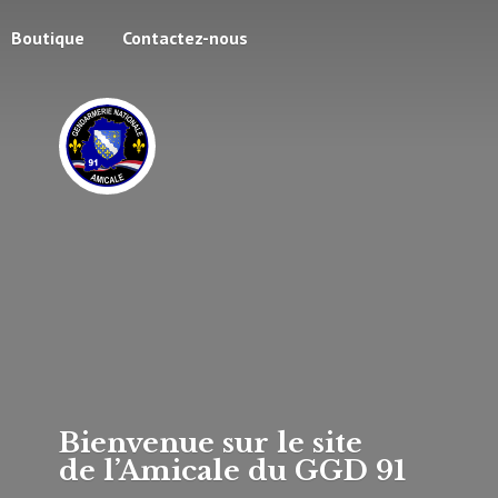
Boutique
Contactez-nous
Bienvenue sur le site
de l’Amicale du
GGD 91