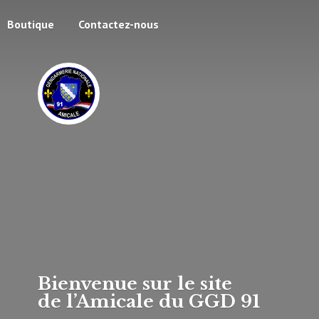
Boutique
Contactez-nous
Bienvenue sur le site
de l’Amicale du
GGD 91