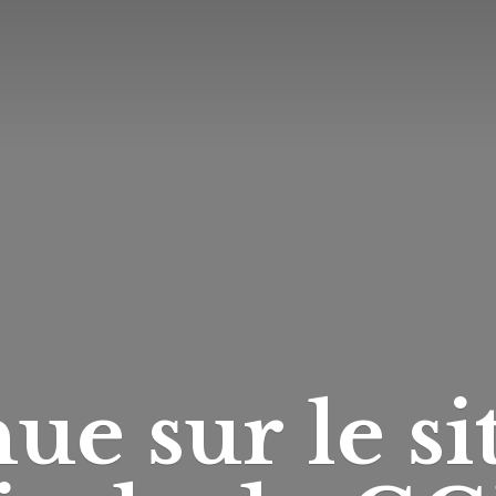
ue sur le si