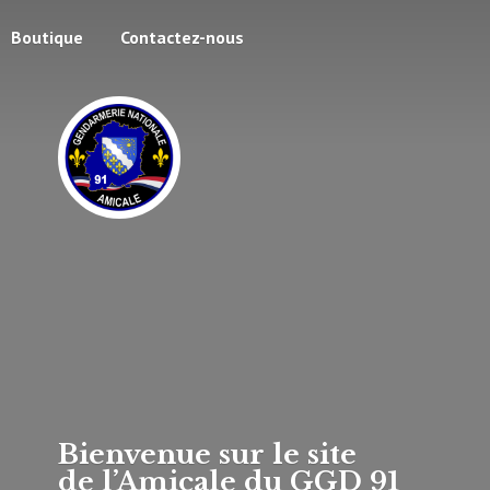
Boutique
Contactez-nous
Bienvenue sur le site
de l’Amicale du
GGD 91