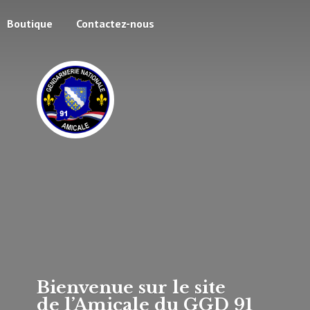
Boutique
Contactez-nous
Bienvenue sur le site
de l’Amicale du
GGD 91