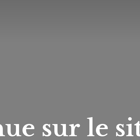
ue sur le si