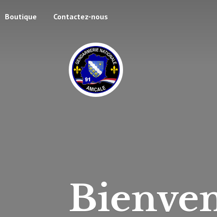
Boutique
Contactez-nous
Bienven