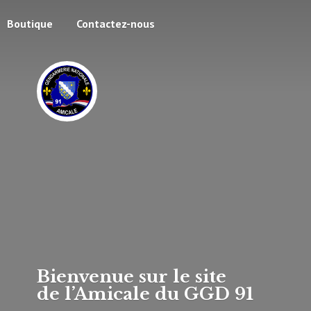
Boutique
Contactez-nous
Bienvenue sur le site
de l’Amicale du
GGD 91